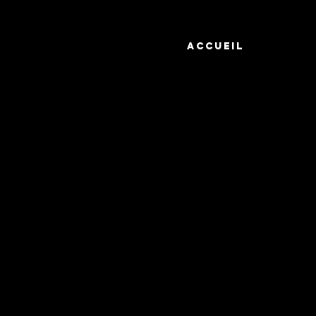
Accueil