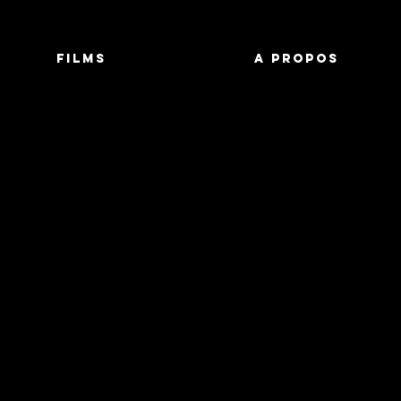
FILMS
A PROPOS