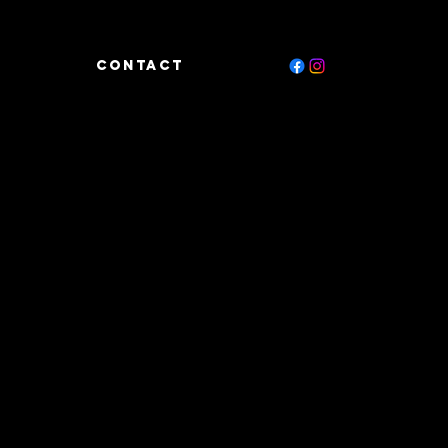
CONTACT