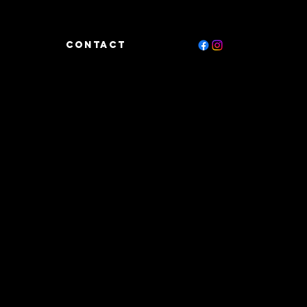
CONTACT