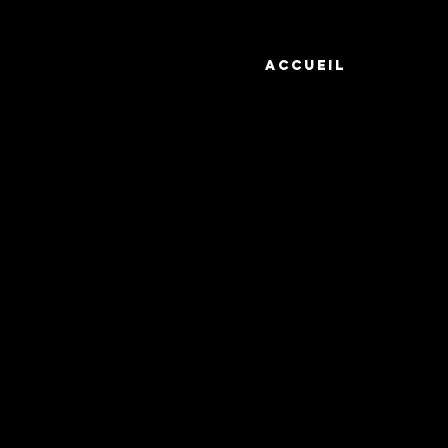
Accueil