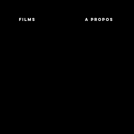
FILMS
A PROPOS