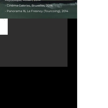
-
Cinéma Galeries, Bruxelles, 2014
- Panorama
16, Le Fresnoy (Tourcoing), 2014